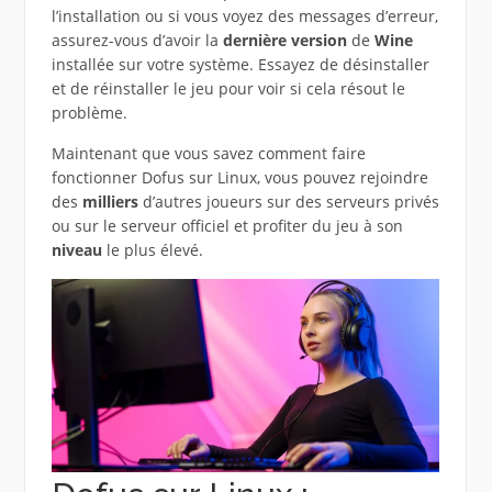
l’installation ou si vous voyez des messages d’erreur,
assurez-vous d’avoir la
dernière version
de
Wine
installée sur votre système. Essayez de désinstaller
et de réinstaller le jeu pour voir si cela résout le
problème.
Maintenant que vous savez comment faire
fonctionner Dofus sur Linux, vous pouvez rejoindre
des
milliers
d’autres joueurs sur des serveurs privés
ou sur le serveur officiel et profiter du jeu à son
niveau
le plus élevé.