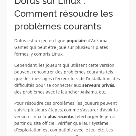
Dofus sur Linux :
Comment résoudre les
problèmes courants
Dofus est un jeu en ligne
populaire
d’Ankama
Games qui peut être joué sur plusieurs plates-
formes, y compris Linux.
Cependant, les joueurs qui utilisent cette version
peuvent rencontrer des problèmes courants tels
que des messages d’erreur lors de l’installation, des
difficultés pour se connecter aux
serveurs privés
,
des problèmes avec le launcher Ankama, etc.
Pour résoudre ces problèmes, les joueurs peuvent
suivre plusieurs étapes, comme s’assurer d’avoir la
version Linux la
plus récente
, télécharger le jeu à
partir du site officiel, vérifier que leur système
d’exploitation est compatible avec le jeu, etc. Les