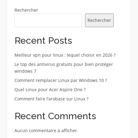
Rechercher
Rechercher
Recent Posts
Meilleur vpn pour linux : lequel choisir en 2026 ?
Le top des antivirus gratuits pour bien protéger
windows 7
Comment remplacer Linux par Windows 10 ?
Quel Linux pour Acer Aspire One ?
Comment faire l’arobase sur Linux ?
Recent Comments
Aucun commentaire à afficher.