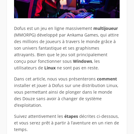
Dofus est un jeu en ligne massivement
multijoueur
(MMORPG) développé par Ankama Games, qui attire
des millions de joueurs à travers le monde grâce à
son univers fantastique et ses graphismes
attrayants. Bien que le jeu soit principalement
conçu pour fonctionner sous
Windows
, les
utilisateurs de
Linux
ne sont pas en reste.
Dans cet article, nous vous présenterons
comment
installer et jouer à Dofus sur une distribution Linux,
vous permettant ainsi de plonger dans le monde
des Douze sans avoir à changer de système
d’exploitation.
Suivez attentivement les
étapes
décrites ci-dessous,
et vous serez prêt à partir à l’aventure en un rien de
temps.