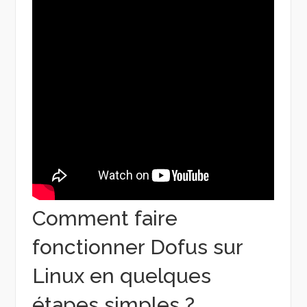
Comment faire
fonctionner Dofus sur
Linux en quelques
étapes simples ?