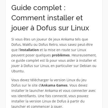
Guide complet :
Comment installer et
jouer à Dofus sur Linux
Si vous êtes un joueur de jeux Ankama tels que
Dofus, Wakfu ou Dofus Retro, vous savez peut-être
que l’
installation
et la mise en route sur Linux
peuvent poser quelques
problèmes
. Heureusement,
ce guide complet est là pour vous aider à installer et
jouer à Dofus sur Linux, en particulier sur Debian ou
Ubuntu.
Vous devez télécharger la version Linux du jeu
Dofus sur le site d’
Ankama Games
. Vous devez
installer le launcher Ankama et vous connecter avec
vos identifiants. Une fois connecté, vous pouvez
installer la version Linux de Dofus à partir du
launcher et commencer à jouer.