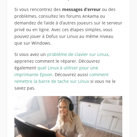
Si vous rencontrez des
messages d’erreur
ou des
problèmes, consultez les forums Ankama ou
demandez de l’aide à d’autres joueurs sur le serveur
privé ou en ligne. Avec ces étapes simples, vous
pouvez jouer à Dofus sur Linux au même niveau
que sur Windows.
Si vous avez un
problème de clavier sur Linux
,
apprenez comment le réparer. Découvrez
également
quel Linux à utiliser pour une
imprimante Epson
. Découvrez aussi
comment
remettre la barre de tache sur Linux
si vous ne le
savez pas.