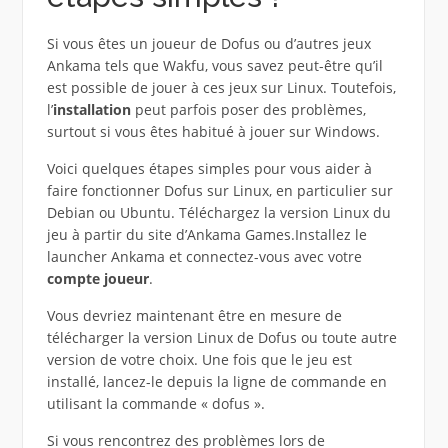
Si vous êtes un joueur de Dofus ou d’autres jeux
Ankama tels que Wakfu, vous savez peut-être qu’il
est possible de jouer à ces jeux sur Linux. Toutefois,
l’
installation
peut parfois poser des problèmes,
surtout si vous êtes habitué à jouer sur Windows.
Voici quelques étapes simples pour vous aider à
faire fonctionner Dofus sur Linux, en particulier sur
Debian ou Ubuntu. Téléchargez la version Linux du
jeu à partir du site d’Ankama Games.Installez le
launcher Ankama et connectez-vous avec votre
compte joueur
.
Vous devriez maintenant être en mesure de
télécharger la version Linux de Dofus ou toute autre
version de votre choix. Une fois que le jeu est
installé, lancez-le depuis la ligne de commande en
utilisant la commande « dofus ».
Si vous rencontrez des problèmes lors de