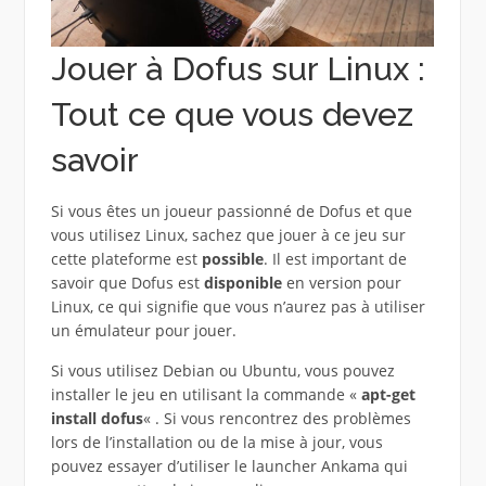
Jouer à Dofus sur Linux :
Tout ce que vous devez
savoir
Si vous êtes un joueur passionné de Dofus et que
vous utilisez Linux, sachez que jouer à ce jeu sur
cette plateforme est
possible
. Il est important de
savoir que Dofus est
disponible
en version pour
Linux, ce qui signifie que vous n’aurez pas à utiliser
un émulateur pour jouer.
Si vous utilisez Debian ou Ubuntu, vous pouvez
installer le jeu en utilisant la commande «
apt-get
install dofus
« . Si vous rencontrez des problèmes
lors de l’installation ou de la mise à jour, vous
pouvez essayer d’utiliser le launcher Ankama qui