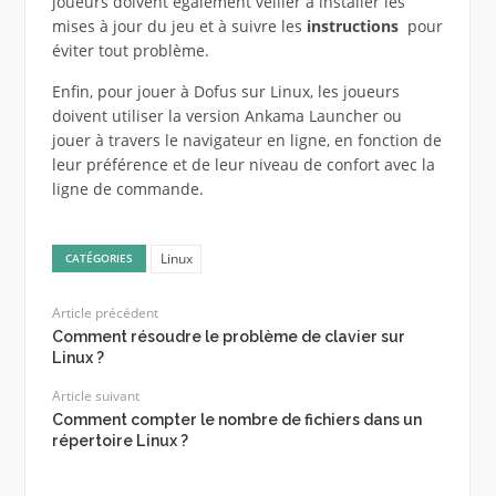
joueurs doivent également veiller à installer les
mises à jour du jeu et à suivre les
instructions
pour
éviter tout problème.
Enfin, pour jouer à Dofus sur Linux, les joueurs
doivent utiliser la version Ankama Launcher ou
jouer à travers le navigateur en ligne, en fonction de
leur préférence et de leur niveau de confort avec la
ligne de commande.
Linux
CATÉGORIES
Article précédent
Comment résoudre le problème de clavier sur
Linux ?
Article suivant
Comment compter le nombre de fichiers dans un
répertoire Linux ?