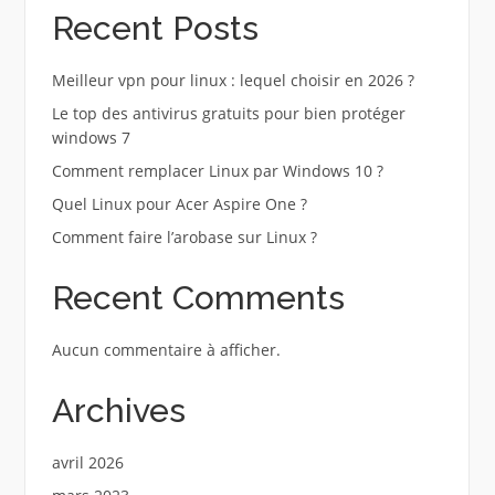
Recent Posts
Meilleur vpn pour linux : lequel choisir en 2026 ?
Le top des antivirus gratuits pour bien protéger
windows 7
Comment remplacer Linux par Windows 10 ?
Quel Linux pour Acer Aspire One ?
Comment faire l’arobase sur Linux ?
Recent Comments
Aucun commentaire à afficher.
Archives
avril 2026